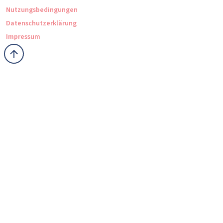
Nutzungsbedingungen
Datenschutzerklärung
Impressum