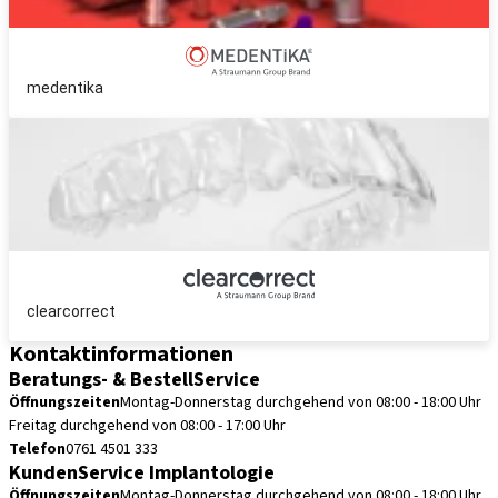
medentika
clearcorrect
Kontaktinformationen
Beratungs- & BestellService
Öffnungszeiten
Montag-Donnerstag durchgehend von 08:00 - 18:00 Uhr
Freitag durchgehend von 08:00 - 17:00 Uhr
Telefon
0761 4501 333
KundenService Implantologie
Öffnungszeiten
Montag-Donnerstag durchgehend von 08:00 - 18:00 Uhr