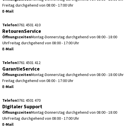
Freitag durchgehend von 08:00 - 17:00 Uhr
E-Mail
kundenservice.de@straumann.com
Telefon
0761 4501 410
RetourenService
Öffnungszeiten
Montag-Donnerstag durchgehend von 08:00 - 18:00
Uhr
Freitag durchgehend von 08:00 - 17:00 Uhr
E-Mail
retouren.de@straumann.com
Telefon
0761 4501 412
GarantieService
Öffnungszeiten
Montag-Donnerstag durchgehend von 08:00 - 18:00 Uhr
Freitag durchgehend von 08:00 - 17:00 Uhr
E-Mail
garantieservice.de@straumann.com
Telefon
0761 4501 470
Digitaler Support
Öffnungszeiten
Montag-Donnerstag durchgehend von 08:00 - 18:00
Uhr
Freitag durchgehend von 08:00 - 17:00 Uhr
E-Mail