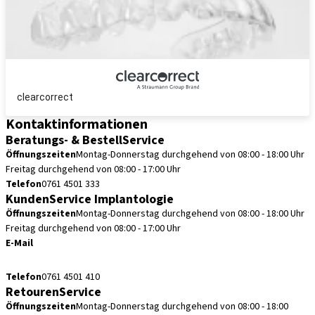
clearcorrect
Kontaktinformationen
Beratungs- & BestellService
Öffnungszeiten
Montag-Donnerstag durchgehend von 08:00 - 18:00 Uhr
Freitag durchgehend von 08:00 - 17:00 Uhr
Telefon
0761 4501 333
KundenService Implantologie
Öffnungszeiten
Montag-Donnerstag durchgehend von 08:00 - 18:00 Uhr
Freitag durchgehend von 08:00 - 17:00 Uhr
E-Mail
kundenservice.de@straumann.com
Telefon
0761 4501 410
RetourenService
Öffnungszeiten
Montag-Donnerstag durchgehend von 08:00 - 18:00