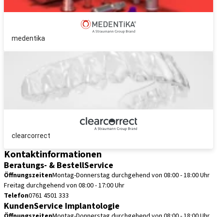
medentika
clearcorrect
Kontaktinformationen
Beratungs- & BestellService
Öffnungszeiten
Montag-Donnerstag durchgehend von 08:00 - 18:00 Uhr
Freitag durchgehend von 08:00 - 17:00 Uhr
Telefon
0761 4501 333
KundenService Implantologie
Öffnungszeiten
Montag-Donnerstag durchgehend von 08:00 - 18:00 Uhr