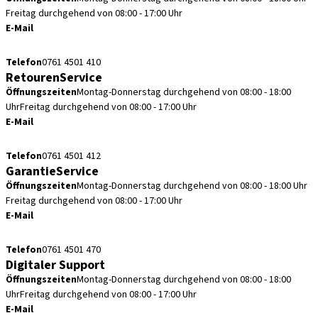
Freitag durchgehend von 08:00 - 17:00 Uhr
E-Mail
kundenservice.de@straumann.com
Telefon
0761 4501 410
RetourenService
Öffnungszeiten
Montag-Donnerstag durchgehend von 08:00 - 18:00
Uhr
Freitag durchgehend von 08:00 - 17:00 Uhr
E-Mail
retouren.de@straumann.com
Telefon
0761 4501 412
GarantieService
Öffnungszeiten
Montag-Donnerstag durchgehend von 08:00 - 18:00 Uhr
Freitag durchgehend von 08:00 - 17:00 Uhr
E-Mail
garantieservice.de@straumann.com
Telefon
0761 4501 470
Digitaler Support
Öffnungszeiten
Montag-Donnerstag durchgehend von 08:00 - 18:00
Uhr
Freitag durchgehend von 08:00 - 17:00 Uhr
E-Mail