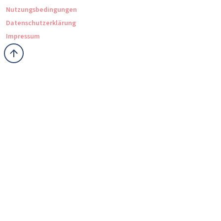
Nutzungsbedingungen
Datenschutzerklärung
Impressum