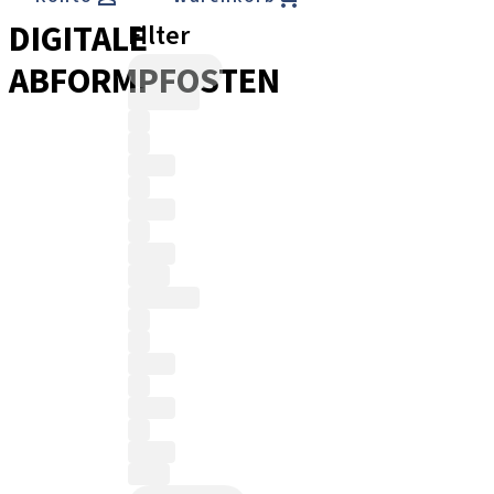
DIGITALE
Filter
ABFORMPFOSTEN