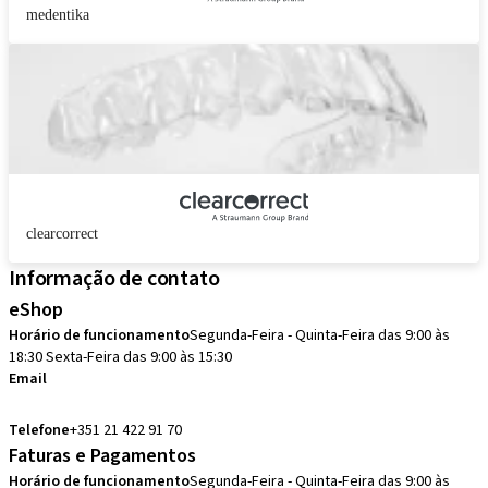
medentika
clearcorrect
Informação de contato
eShop
Horário de funcionamento
Segunda-Feira - Quinta-Feira das 9:00 às
18:30 Sexta-Feira das 9:00 às 15:30
Email
pedidos.pt@straumann.com
Telefone
+351 21 422 91 70
Faturas e Pagamentos
Horário de funcionamento
Segunda-Feira - Quinta-Feira das 9:00 às