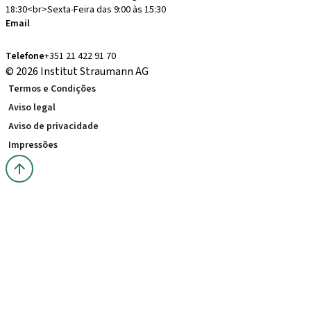
18:30<br>Sexta-Feira das 9:00 às 15:30
Email
administracion.pt@straumann.com
Telefone
+351 21 422 91 70
© 2026 Institut Straumann AG
Termos e Condições
Aviso legal
Aviso de privacidade
Impressões