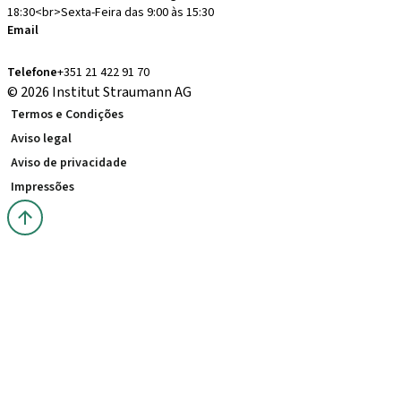
18:30<br>Sexta-Feira das 9:00 às 15:30
Email
administracion.pt@straumann.com
Telefone
+351 21 422 91 70
© 2026 Institut Straumann AG
Termos e Condições
Aviso legal
Aviso de privacidade
Impressões