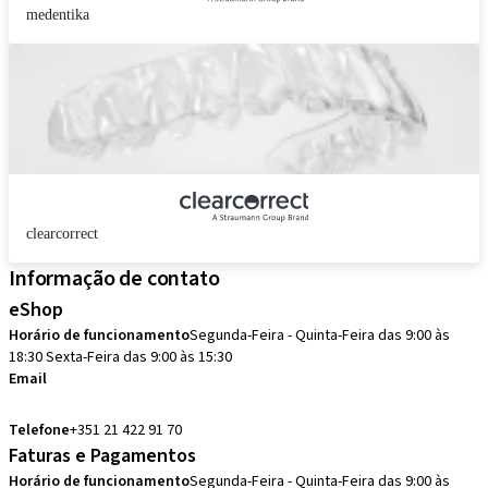
medentika
clearcorrect
Informação de contato
eShop
Horário de funcionamento
Segunda-Feira - Quinta-Feira das 9:00 às
18:30 Sexta-Feira das 9:00 às 15:30
Email
pedidos.pt@straumann.com
Telefone
+351 21 422 91 70
Faturas e Pagamentos
Horário de funcionamento
Segunda-Feira - Quinta-Feira das 9:00 às