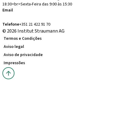
18:30<br>Sexta-Feira das 9:00 às 15:30
Email
administracion.pt@straumann.com
Telefone
+351 21 422 91 70
© 2026 Institut Straumann AG
Termos e Condições
Aviso legal
Aviso de privacidade
Impressões