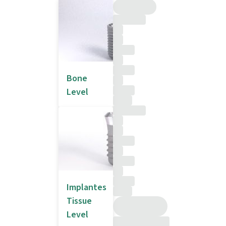
Bone
Level
Implantes
Tissue
Level