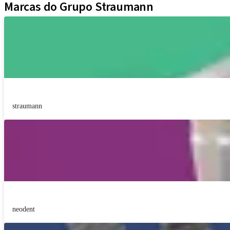
Marcas do Grupo Straumann
straumann
neodent