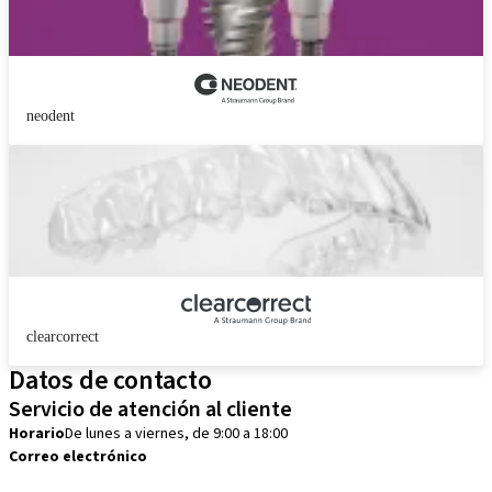
neodent
clearcorrect
Datos de contacto
Servicio de atención al cliente
Horario
De lunes a viernes, de 9:00 a 18:00
Correo electrónico
customerservice.mx@straumann.com