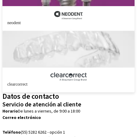
neodent
clearcorrect
Datos de contacto
Servicio de atención al cliente
Horario
De lunes a viernes, de 9:00 a 18:00
Correo electrónico
customerservice.mx@straumann.com
Teléfono
(55) 5282 6262 - opción 1