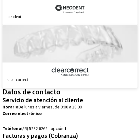
neodent
clearcorrect
Datos de contacto
Servicio de atención al cliente
Horario
De lunes a viernes, de 9:00 a 18:00
Correo electrónico
customerservice.mx@straumann.com
Teléfono
(55) 5282 6262 - opción 1
Facturas y pagos (Cobranza)