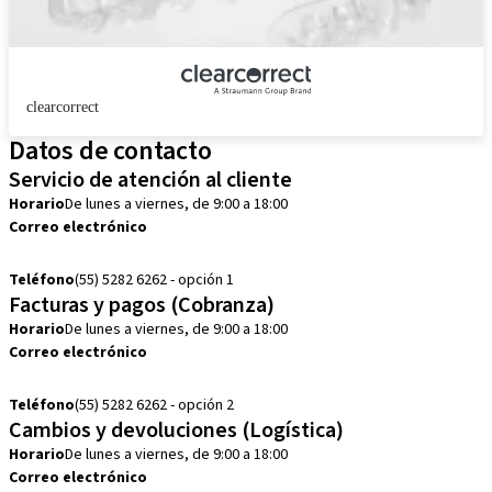
clearcorrect
Datos de contacto
Servicio de atención al cliente
Horario
De lunes a viernes, de 9:00 a 18:00
Correo electrónico
customerservice.mx@straumann.com
Teléfono
(55) 5282 6262 - opción 1
Facturas y pagos (Cobranza)
Horario
De lunes a viernes, de 9:00 a 18:00
Correo electrónico
cobranza.mx@straumann.com
Teléfono
(55) 5282 6262 - opción 2
Cambios y devoluciones (Logística)
Horario
De lunes a viernes, de 9:00 a 18:00
Correo electrónico