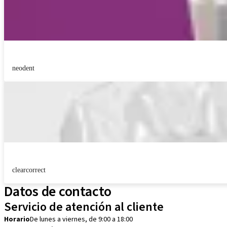
neodent
clearcorrect
Datos de contacto
Servicio de atención al cliente
Horario
De lunes a viernes, de 9:00 a 18:00