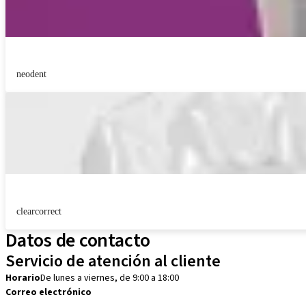
neodent
clearcorrect
Datos de contacto
Servicio de atención al cliente
Horario
De lunes a viernes, de 9:00 a 18:00
Correo electrónico