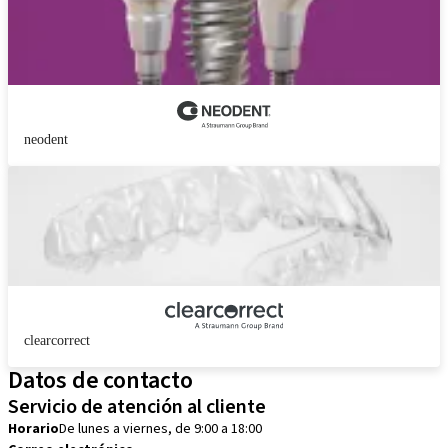
neodent
clearcorrect
Datos de contacto
Servicio de atención al cliente
Horario
De lunes a viernes, de 9:00 a 18:00