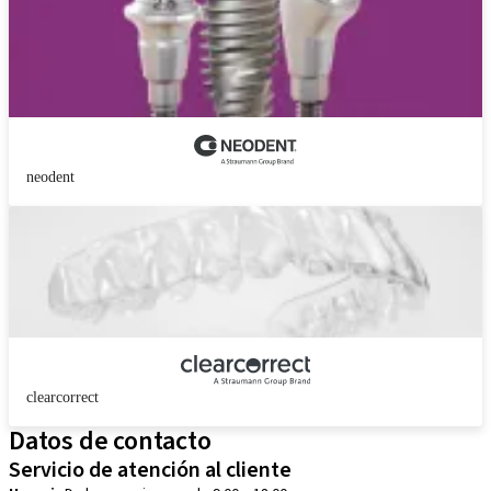
neodent
clearcorrect
Datos de contacto
Servicio de atención al cliente