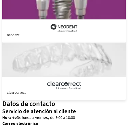
neodent
clearcorrect
Datos de contacto
Servicio de atención al cliente
Horario
De lunes a viernes, de 9:00 a 18:00
Correo electrónico