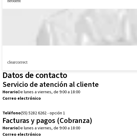
neodent
clearcorrect
Datos de contacto
Servicio de atención al cliente
Horario
De lunes a viernes, de 9:00 a 18:00
Correo electrónico
customerservice.mx@straumann.com
Teléfono
(55) 5282 6262 - opción 1
Facturas y pagos (Cobranza)
Horario
De lunes a viernes, de 9:00 a 18:00
Correo electrónico