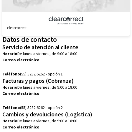
clearcorrect
Datos de contacto
Servicio de atención al cliente
Horario
De lunes a viernes, de 9:00 a 18:00
Correo electrónico
customerservice.mx@straumann.com
Teléfono
(55) 5282 6262 - opción 1
Facturas y pagos (Cobranza)
Horario
De lunes a viernes, de 9:00 a 18:00
Correo electrónico
cobranza.mx@straumann.com
Teléfono
(55) 5282 6262 - opción 2
Cambios y devoluciones (Logística)
Horario
De lunes a viernes, de 9:00 a 18:00
Correo electrónico