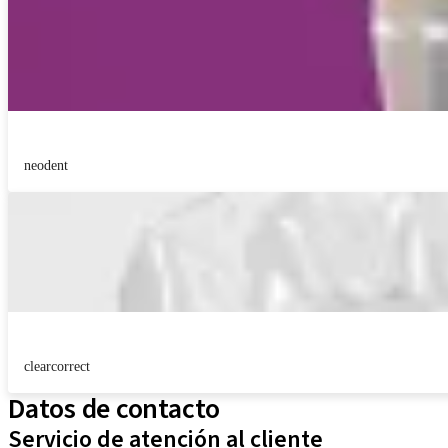
neodent
clearcorrect
Datos de contacto
Servicio de atención al cliente