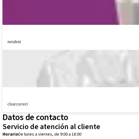
neodent
clearcorrect
Datos de contacto
Servicio de atención al cliente
Horario
De lunes a viernes, de 9:00 a 18:00