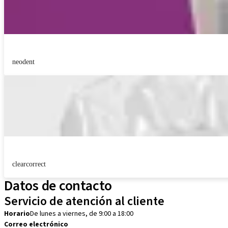
neodent
clearcorrect
Datos de contacto
Servicio de atención al cliente
Horario
De lunes a viernes, de 9:00 a 18:00
Correo electrónico