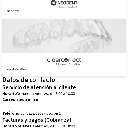
neodent
clearcorrect
Datos de contacto
Servicio de atención al cliente
Horario
De lunes a viernes, de 9:00 a 18:00
Correo electrónico
customerservice.mx@straumann.com
Teléfono
(55) 5282 6262 - opción 1
Facturas y pagos (Cobranza)
Horario
De lunes a viernes, de 9:00 a 18:00