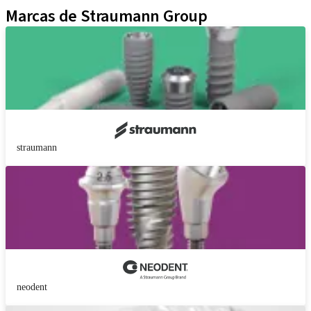
Marcas de Straumann Group
straumann
neodent