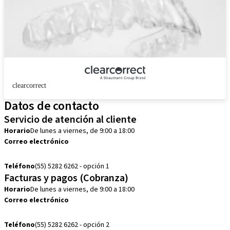
clearcorrect
Datos de contacto
Servicio de atención al cliente
Horario
De lunes a viernes, de 9:00 a 18:00
Correo electrónico
customerservice.mx@straumann.com
Teléfono
(55) 5282 6262 - opción 1
Facturas y pagos (Cobranza)
Horario
De lunes a viernes, de 9:00 a 18:00
Correo electrónico
cobranza.mx@straumann.com
Teléfono
(55) 5282 6262 - opción 2