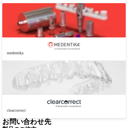
medentika
clearcorrect
お問い合わせ先