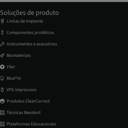
Soluções de produto
Linhas de Implante
Componentes protéticos
Instrumentos e acessórios
Biomateriais
Yller
Blue®m
VPS impression
Produtos ClearCorrect
Técnicas Neodent
Plataformas Educacionais