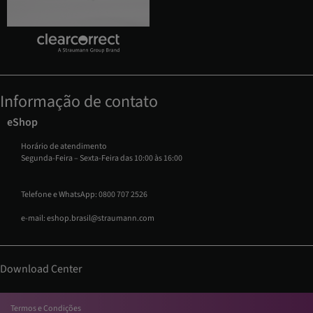
Informação de contato
eShop
Horário de atendimento
Segunda-Feira – Sexta-Feira das 10:00 às 16:00
Telefone e WhatsApp:
0800 707 2526
e-mail:
eshop.brasil@straumann.com
Download Center
Termos e Condições