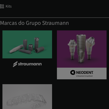
Kits
Marcas do Grupo Straumann