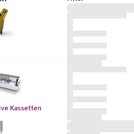
ive Kassetten