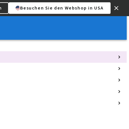
n
Besuchen Sie den Webshop in USA