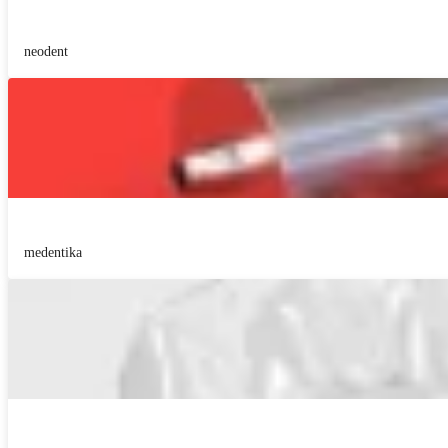
neodent
medentika