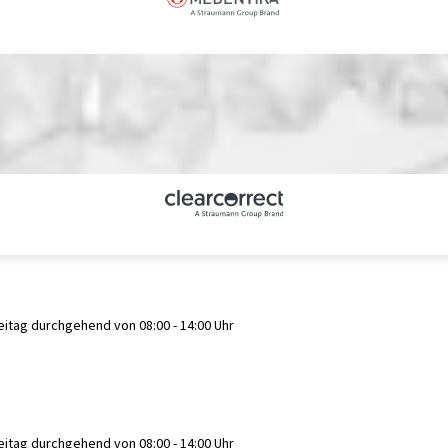
eitag durchgehend von 08:00 - 14:00 Uhr
eitag durchgehend von 08:00 - 14:00 Uhr