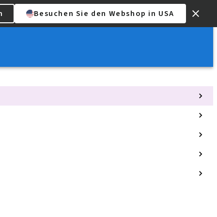
n
Besuchen Sie den Webshop in USA