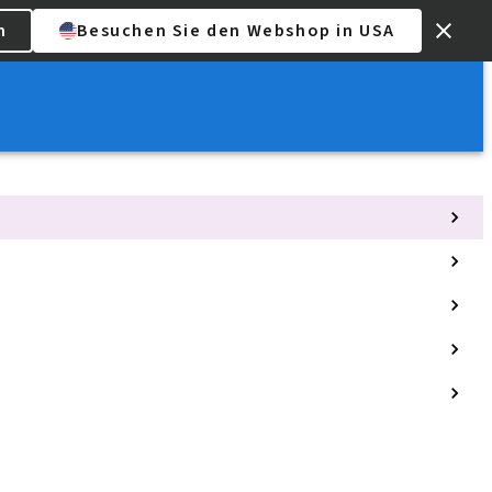
n
Besuchen Sie den Webshop in USA