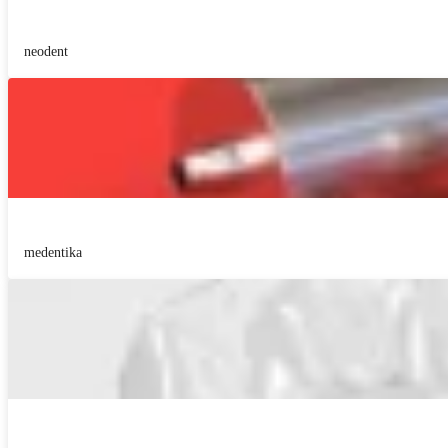
neodent
medentika