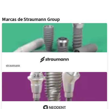
Soluciones digitales
Material de marketing y demostración
Marcas de Straumann Group
straumann