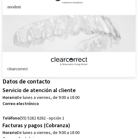
neodent
clearcorrect
Datos de contacto
Servicio de atención al cliente
Horario
De lunes a viernes, de 9:00 a 18:00
Correo electrónico
customerservice.mx@straumann.com
Teléfono
(55) 5282 6262 - opción 1
Facturas y pagos (Cobranza)
Horario
De lunes a viernes, de 9:00 a 18:00