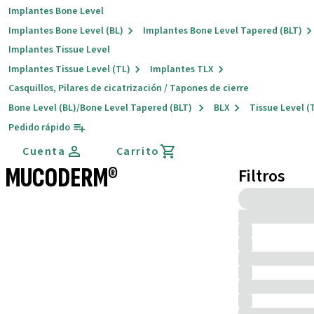
Implantes Bone Level
Implantes Bone Level (BL)
Implantes Bone Level Tapered (BLT)
Implantes Tissue Level
Implantes Tissue Level (TL)
Implantes TLX
Casquillos, Pilares de cicatrización / Tapones de cierre
Bone Level (BL)/Bone Level Tapered (BLT)
BLX
Tissue Level (
Pedido rápido
Cuenta
Carrito
MUCODERM®
Filtros