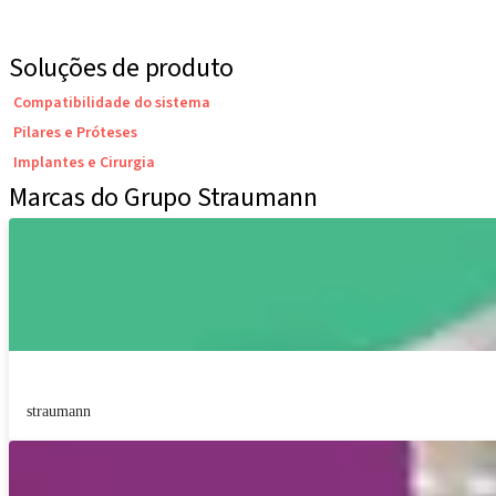
Soluções de produto
Compatibilidade do sistema
Pilares e Próteses
Implantes e Cirurgia
Marcas do Grupo Straumann
straumann