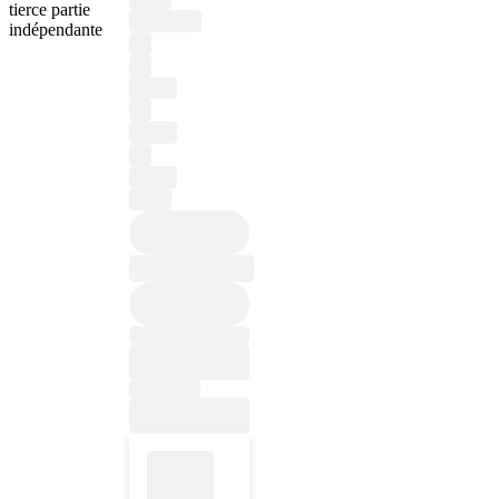
tierce partie
indépendante