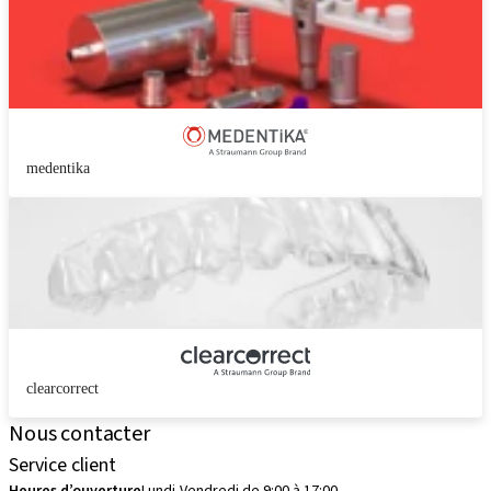
medentika
clearcorrect
Nous contacter
Service client