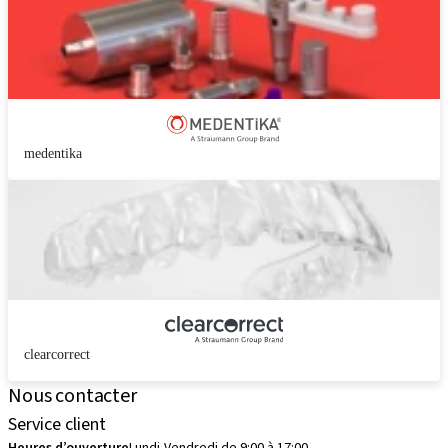
medentika
clearcorrect
Nous contacter
Service client