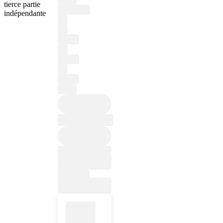
tierce partie
indépendante