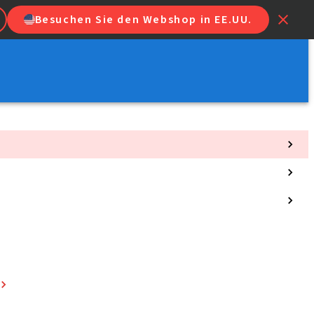
Besuchen Sie den Webshop in EE.UU.