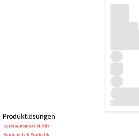
Produktlösungen
System-Kompatibilität
Abutments & Prothetik