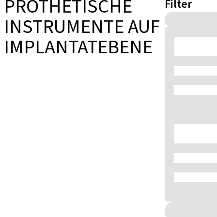
PROTHETISCHE
Filter
INSTRUMENTE AUF
IMPLANTATEBENE