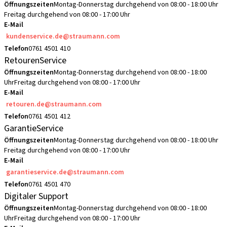
Öffnungszeiten
Montag-Donnerstag durchgehend von 08:00 - 18:00 Uhr
Freitag durchgehend von 08:00 - 17:00 Uhr
E-Mail
kundenservice.de@straumann.com
Telefon
0761 4501 410
RetourenService
Öffnungszeiten
Montag-Donnerstag durchgehend von 08:00 - 18:00
Uhr
Freitag durchgehend von 08:00 - 17:00 Uhr
E-Mail
retouren.de@straumann.com
Telefon
0761 4501 412
GarantieService
Öffnungszeiten
Montag-Donnerstag durchgehend von 08:00 - 18:00 Uhr
Freitag durchgehend von 08:00 - 17:00 Uhr
E-Mail
garantieservice.de@straumann.com
Telefon
0761 4501 470
Digitaler Support
Öffnungszeiten
Montag-Donnerstag durchgehend von 08:00 - 18:00
Uhr
Freitag durchgehend von 08:00 - 17:00 Uhr