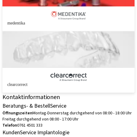
medentika
clearcorrect
Kontaktinformationen
Beratungs- & BestellService
Öffnungszeiten
Montag-Donnerstag durchgehend von 08:00 - 18:00 Uhr
Freitag durchgehend von 08:00 - 17:00 Uhr
Telefon
0761 4501 333
KundenService Implantologie