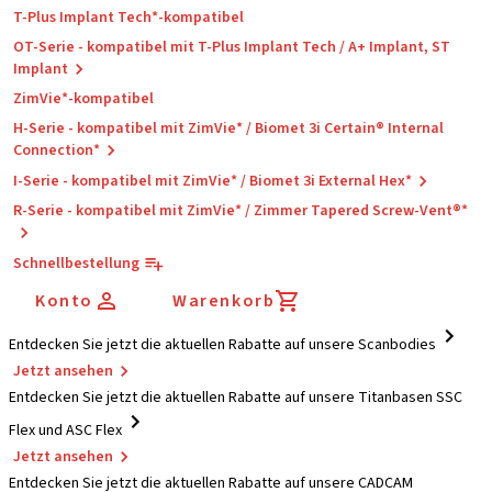
T-Plus Implant Tech*-kompatibel
OT-Serie - kompatibel mit T-Plus Implant Tech / A+ Implant, ST
Implant
ZimVie*-kompatibel
H-Serie - kompatibel mit ZimVie* / Biomet 3i Certain® Internal
Connection*
I-Serie - kompatibel mit ZimVie* / Biomet 3i External Hex*
R-Serie - kompatibel mit ZimVie* / Zimmer Tapered Screw-Vent®*
Schnellbestellung
Konto
Warenkorb
Entdecken Sie jetzt die aktuellen Rabatte auf unsere Scanbodies
Jetzt ansehen
Entdecken Sie jetzt die aktuellen Rabatte auf unsere Titanbasen SSC
Flex und ASC Flex
Jetzt ansehen
Entdecken Sie jetzt die aktuellen Rabatte auf unsere CADCAM