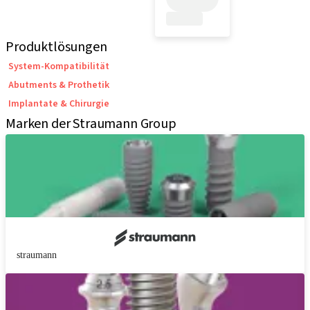
Produktlösungen
System-Kompatibilität
Abutments & Prothetik
Implantate & Chirurgie
Marken der Straumann Group
straumann