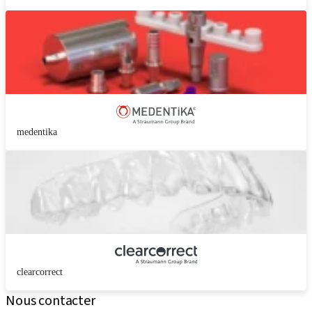
medentika
clearcorrect
Nous contacter