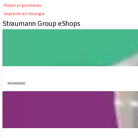
Piliers et prothèses
Implants et chirurgie
Straumann Group eShops
straumann