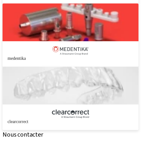
medentika
clearcorrect
Nous contacter