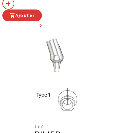
Ajouter
1
/
2