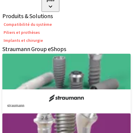
plus
Produits & Solutions
Compatibilité du système
Piliers et prothèses
Implants et chirurgie
Straumann Group eShops
straumann