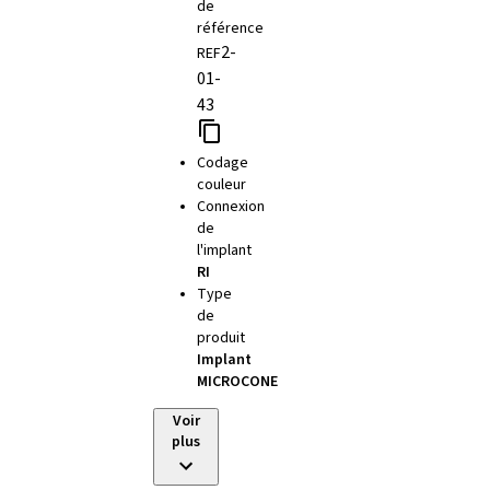
de
référence
2-
REF
01-
43
Codage
couleur
Connexion
de
l'implant
RI
Type
de
produit
Implant
MICROCONE
Voir
plus