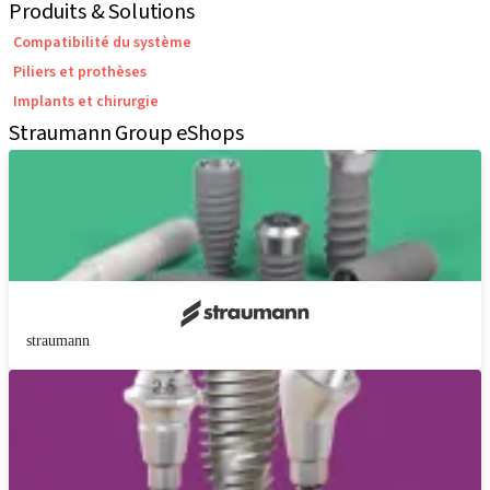
Produits & Solutions
Compatibilité du système
Piliers et prothèses
Implants et chirurgie
Straumann Group eShops
straumann