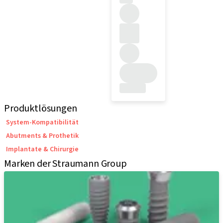
Produktlösungen
System-Kompatibilität
Abutments & Prothetik
Implantate & Chirurgie
Marken der Straumann Group