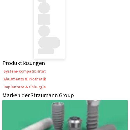
Produktlösungen
System-Kompatibilität
Abutments & Prothetik
Implantate & Chirurgie
Marken der Straumann Group