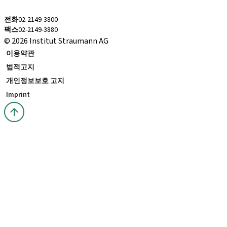
cs.kr@straumann.com
전화
02-2149-3800
팩스
02-2149-3880
© 2026 Institut Straumann AG
이용약관
법적고지
개인정보보호 고지
Imprint