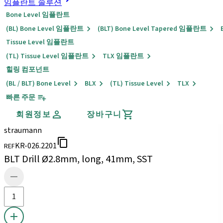
임플란트 솔루션
Bone Level 임플란트
(BL) Bone Level 임플란트
(BLT) Bone Level Tapered 임플란트
Tissue Level 임플란트
(TL) Tissue Level 임플란트
TLX 임플란트
힐링 컴포넌트
(BL / BLT) Bone Level
BLX
(TL) Tissue Level
TLX
빠른 주문
회원정보
장바구니
straumann
KR-026.2201
REF
BLT Drill Ø2.8mm, long, 41mm, SST