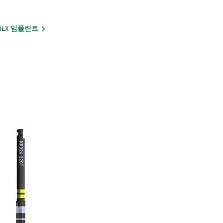
BLX 임플란트