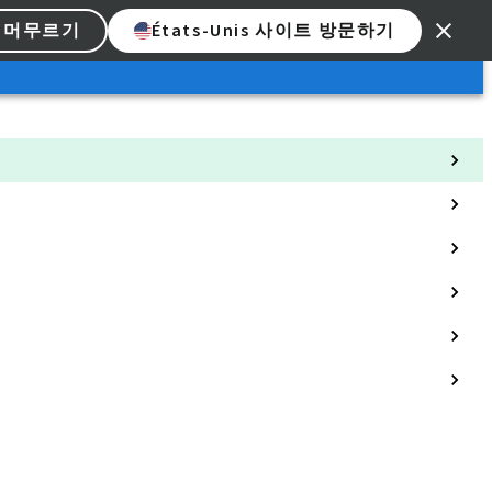
 머무르기
États-Unis 사이트 방문하기