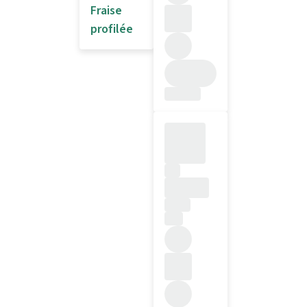
Fraise
profilée