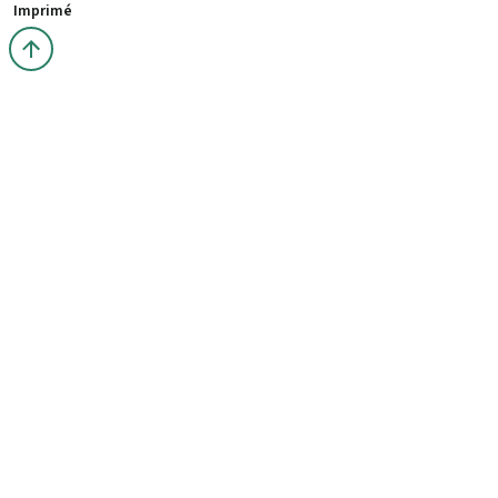
Imprimé