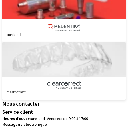
medentika
clearcorrect
Nous contacter
Service client
Heures d’ouverture
Lundi-Vendredi de 9:00 à 17:00
Messagerie électronique