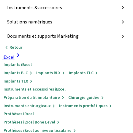
Instruments & accessoires
Solutions numériques
Documents et supports Marketing
Retour
iExcel
Implants iExcel
Implants BLC
Implants BLX
Implants TLC
Implants TLX
Instruments et accessoires iExcel
Préparation du lit implantaire
Chirurgie guidée
Instruments chirurgicaux
Instruments prothétiques
Prothèses iExcel
Prothèses iExcel Bone Level
Prothèses iExcel au niveau tissulaire