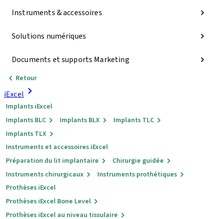
Instruments & accessoires
Solutions numériques
Documents et supports Marketing
Retour
iExcel
Implants iExcel
Implants BLC
Implants BLX
Implants TLC
Implants TLX
Instruments et accessoires iExcel
Préparation du lit implantaire
Chirurgie guidée
Instruments chirurgicaux
Instruments prothétiques
Prothèses iExcel
Prothèses iExcel Bone Level
Prothèses iExcel au niveau tissulaire