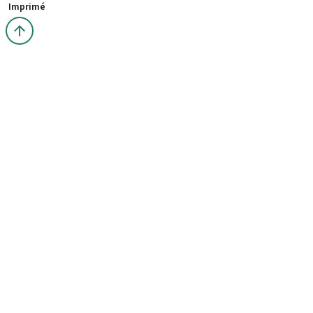
Imprimé