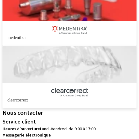
medentika
clearcorrect
Nous contacter
Service client
Heures d’ouverture
Lundi-Vendredi de 9:00 à 17:00
Messagerie électronique