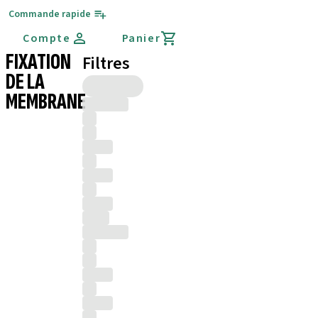
Commande rapide
Compte
Panier
FIXATION
Filtres
DE LA
MEMBRANE