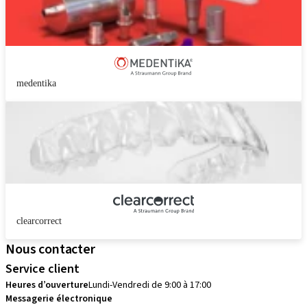
medentika
clearcorrect
Nous contacter
Service client
Heures d’ouverture
Lundi-Vendredi de 9:00 à 17:00
Messagerie électronique