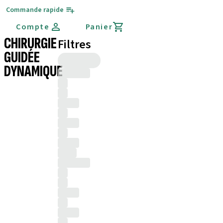
Commande rapide
Compte
Panier
CHIRURGIE
Filtres
GUIDÉE
DYNAMIQUE