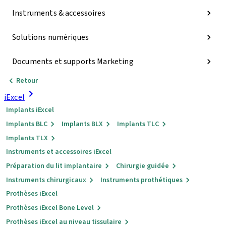
Instruments & accessoires
Solutions numériques
Documents et supports Marketing
Retour
iExcel
Implants iExcel
Implants BLC
Implants BLX
Implants TLC
Implants TLX
Instruments et accessoires iExcel
Préparation du lit implantaire
Chirurgie guidée
Instruments chirurgicaux
Instruments prothétiques
Prothèses iExcel
Prothèses iExcel Bone Level
Prothèses iExcel au niveau tissulaire