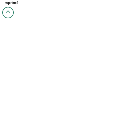
Imprimé