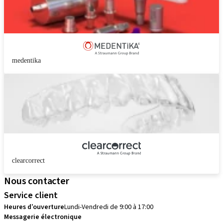
medentika
clearcorrect
Nous contacter
Service client
Heures d’ouverture
Lundi-Vendredi de 9:00 à 17:00
Messagerie électronique