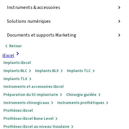
Instruments & accessoires
Solutions numériques
Documents et supports Marketing
Retour
iExcel
Implants iExcel
Implants BLC
Implants BLX
Implants TLC
Implants TLX
Instruments et accessoires iExcel
Préparation du lit implantaire
Chirurgie guidée
Instruments chirurgicaux
Instruments prothétiques
Prothèses iExcel
Prothèses iExcel Bone Level
Prothèses iExcel au niveau tissulaire