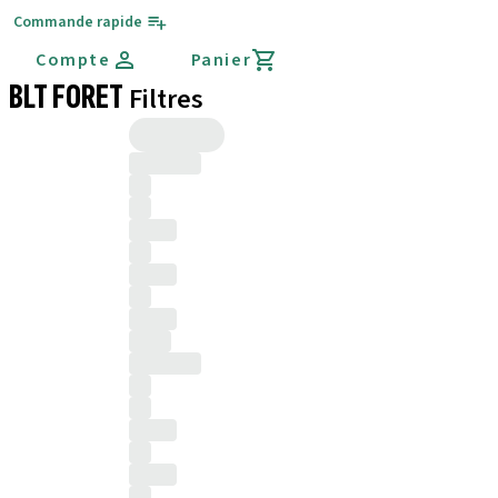
Commande rapide
Compte
Panier
BLT FORET
Filtres