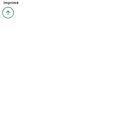
Imprimé