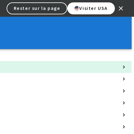
Rester sur la page
Visiter USA