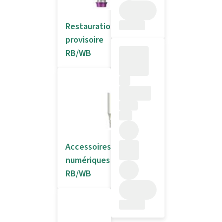
Restauration
provisoire
RB/WB
Accessoires
numériques
RB/WB