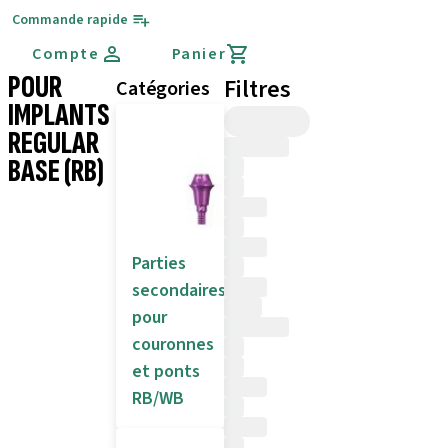
Commande rapide
Compte
Panier
POUR
Filtres
Catégories
IMPLANTS
REGULAR
BASE (RB)
Parties
secondaires
pour
couronnes
et ponts
RB/WB