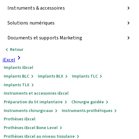
Instruments & accessoires
Solutions numériques
Documents et supports Marketing
Retour
iExcel
Implants iExcel
Implants BLC
Implants BLX
Implants TLC
Implants TLX
Instruments et accessoires iExcel
Préparation du lit implantaire
Chirurgie guidée
Instruments chirurgicaux
Instruments prothétiques
Prothèses iExcel
Prothèses iExcel Bone Level
Prothèses iExcel au niveau tissulaire